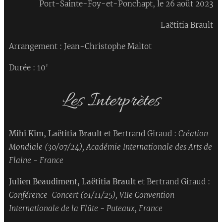
Port-Sainte-Foy-et-Ponchapt, le 26 août 2023
Laëtitia Brault
Arrangement : Jean-Christophe Maltot
Durée : 10'
Les Interprètes
Mihi Kim, Laëtitia Brault
et Bertrand Giraud :
Création
Mondiale (30/07/24), Académie Internationale des Arts de
Flaine - France
Julien Beaudiment, Laëtitia Brault
et Bertrand Giraud :
Conférence-Concert (01/11/25), VIIe Convention
Internationale de la Flûte - Puteaux, France