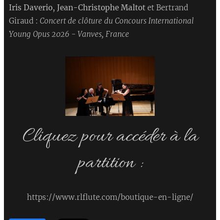
Iris Daverio, Jean-Christophe Maltot
et Bertrand
Giraud :
Concert de clôture du Concours International
Young Opus 2026 - Vanves, France
Cliquez pour accéder à la
partition :
https://www.rlflute.com/boutique-en-ligne/