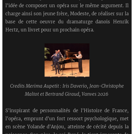
l'idée de composer un opéra sur le même argument. Il
charge ainsi son jeune frère, Modeste, de réaliser sur la
base de cette oeuvre du dramaturge danois Henrik
Hertz, un livret pour un prochain opéra.
Credits Merima Aupetit : Iris Daverio, Jean-Christophe
Maltot et Bertrand Giraud, Vanves 2026
S'inspirant de personnalités de l'Histoire de France,
l'opéra, emprunt d'un fort ressort psychologique, met
en scène Yolande d'Anjou, atteinte de cécité depuis la