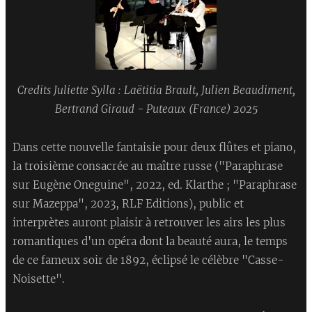
Credits Juliette Sylla : Laëtitia Brault, Julien Beaudiment,
Bertrand Giraud - Puteaux (France) 2025
Dans cette nouvelle fantaisie pour deux flûtes et piano,
la troisième consacrée au maître russe ("Paraphrase
sur Eugène Oneguine", 2022, ed. Klarthe ; "Paraphrase
sur Mazeppa", 2023, RLF Editions), public et
interprètes auront plaisir à retrouver les airs les plus
romantiques d'un opéra dont la beauté aura, le temps
de ce fameux soir de 1892, éclipsé le célèbre "Casse-
Noisette".